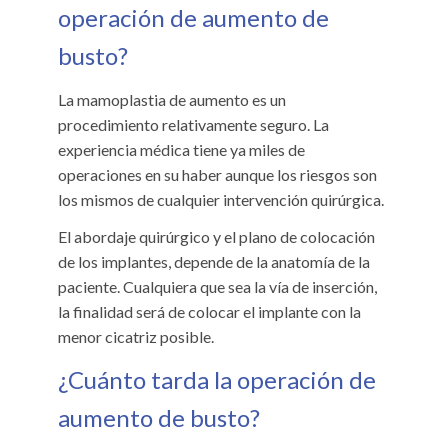
operación de aumento de
busto?
La mamoplastia de aumento es un
procedimiento relativamente seguro. La
experiencia médica tiene ya miles de
operaciones en su haber aunque los riesgos son
los mismos de cualquier intervención quirúrgica.
El abordaje quirúrgico y el plano de colocación
de los implantes, depende de la anatomía de la
paciente. Cualquiera que sea la vía de inserción,
la finalidad será de colocar el implante con la
menor cicatriz posible.
¿Cuánto tarda la operación de
aumento de busto?