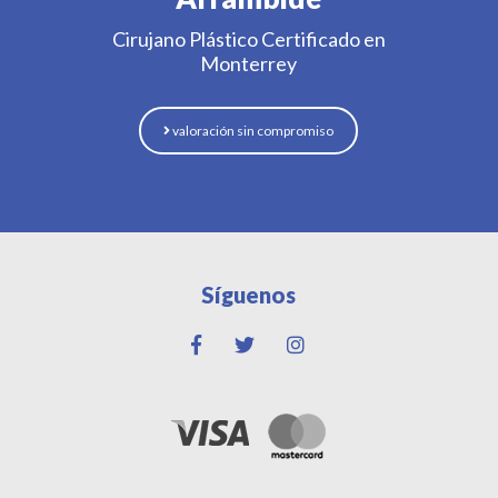
Cirujano Plástico Certificado en
Monterrey
valoración sin compromiso
Síguenos