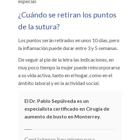
especial.
¿Cuándo se retiran los puntos
de la sutura?
Los puntos serán retirados en unos 10 días, pero
la inflamación puede durar entre 3 y 5 semanas.
De seguir al pie de la letra las indicaciones, en
muy poco tiempo la mujer puede reincorporarse
a su vida activa, tanto en el hogar, como en el
ámbito laboral y en la actividad social.
El Dr. Pablo Sepúlveda es un
especialista certificado en Cirugía de
aumento de busto en Monterrey.
Contáctenos hoy mismo para