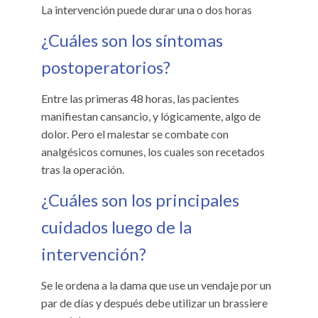
La intervención puede durar una o dos horas
¿Cuáles son los síntomas
postoperatorios?
Entre las primeras 48 horas, las pacientes
manifiestan cansancio, y lógicamente, algo de
dolor. Pero el malestar se combate con
analgésicos comunes, los cuales son recetados
tras la operación.
¿Cuáles son los principales
cuidados luego de la
intervención?
Se le ordena a la dama que use un vendaje por un
par de días y después debe utilizar un brassiere