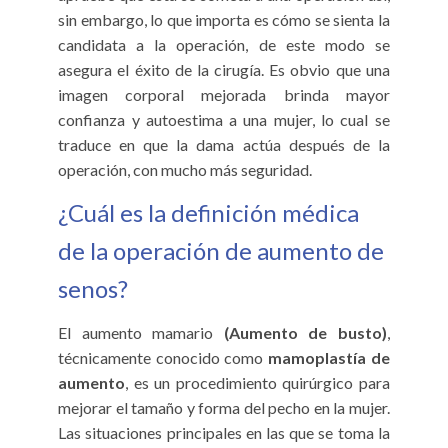
sin embargo, lo que importa es cómo se sienta la
candidata a la operación, de este modo se
asegura el éxito de la cirugía. Es obvio que una
imagen corporal mejorada brinda mayor
confianza y autoestima a una mujer, lo cual se
traduce en que la dama actúa después de la
operación, con mucho más seguridad.
¿Cuál es la definición médica
de la operación de aumento de
senos?
El aumento mamario
(Aumento de busto)
,
técnicamente conocido como
mamoplastía de
aumento
, es un procedimiento quirúrgico para
mejorar el tamaño y forma del pecho en la mujer.
Las situaciones principales en las que se toma la