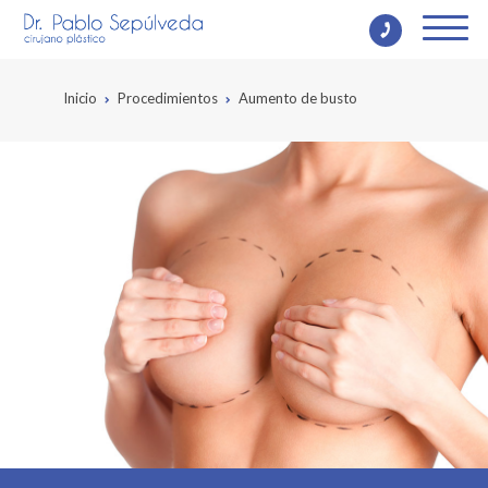
Inicio
Procedimientos
Aumento de busto