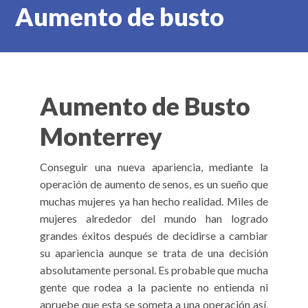
Aumento de busto
Aumento de Busto
Monterrey
Conseguir una nueva apariencia, mediante la
operación de aumento de senos, es un sueño que
muchas mujeres ya han hecho realidad. Miles de
mujeres alrededor del mundo han logrado
grandes éxitos después de decidirse a cambiar
su apariencia aunque se trata de una decisión
absolutamente personal. Es probable que mucha
gente que rodea a la paciente no entienda ni
apruebe que esta se someta a una operación así,