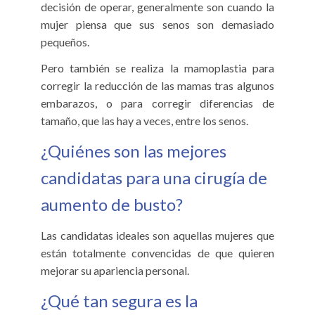
decisión de operar, generalmente son cuando la
mujer piensa que sus senos son demasiado
pequeños.
Pero también se realiza la mamoplastia para
corregir la reducción de las mamas tras algunos
embarazos, o para corregir diferencias de
tamaño, que las hay a veces, entre los senos.
¿Quiénes son las mejores
candidatas para una cirugía de
aumento de busto?
Las candidatas ideales son aquellas mujeres que
están totalmente convencidas de que quieren
mejorar su apariencia personal.
¿Qué tan segura es la