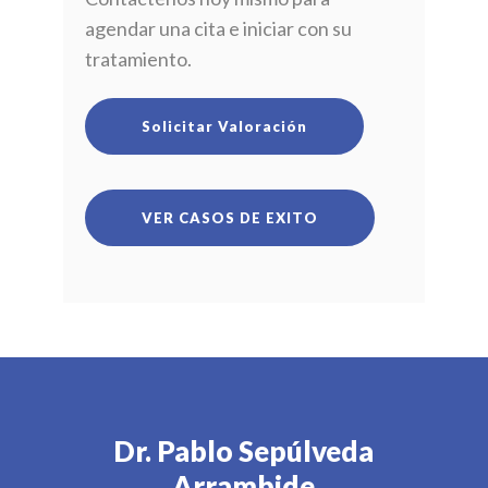
agendar una cita e iniciar con su
tratamiento.
Solicitar Valoración
VER CASOS DE EXITO
Dr. Pablo Sepúlveda
Arrambide