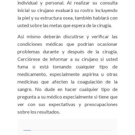
individual y personal. Al realizar su consulta
inicial su cirujano evaluará su rostro incluyendo
la piel y su estructura osea, también hablará con
usted sobre las metas que espera de la cirugía.
Asi mismo deberán discutirse y verificar las
condiciones médicas que podrían ocasionar
problemas durante y después de la cirugía.
Cerciórese de informar a su cirujano si usted
fuma o está tomando cualquier tipo de
medicamento, especialmente aspirina u otras
medicinas que afecten la coagulación de la
sangre. No dude en hacer cualquier tipo de
pregunta a su médico especialmente si tiene que
ver con sus expectativas y preocupaciones
sobre los resultados.