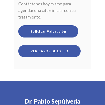
Contáctenos hoy mismo para
agendar una cita e iniciar con su
tratamiento.
Solicitar Valoración
VER CASOS DE EXITO
Dr. Pablo Sepúlveda