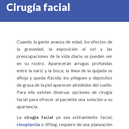
Cirugía facial
Cuando la gente avanza de edad, los efectos de
la gravedad, la exposición al sol y las
preocupaciones de la vida diaria se pueden ver
en su rostro. Aparecerán arrugas profundas
entre la nariz y la boca; la línea de la quijada se
afloja y queda flácida; los pliegues y depósitos
de grasa de la piel aparecen alrededor del cuello.
Para ello existen diversas opciones de cirugía
facial para ofrecer al paciente una solución a su
apariencia.
La
cirugía facial
ya sea estiramiento facial,
rinoplastía
o lifting, requiere de una planeación