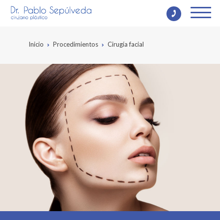
Inicio
Procedimientos
Cirugía facial