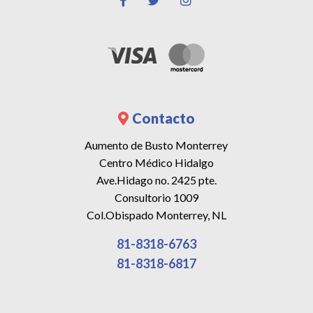
Contacto
Aumento de Busto Monterrey
Centro Médico Hidalgo
Ave.Hidago no. 2425 pte.
Consultorio 1009
Col.Obispado Monterrey, NL
81-8318-6763
81-8318-6817