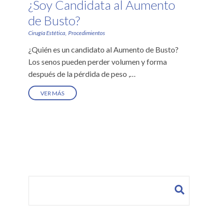
¿Soy Candidata al Aumento
de Busto?
Cirugía Estética
Procedimientos
¿Quién es un candidato al Aumento de Busto?
Los senos pueden perder volumen y forma
después de la pérdida de peso ,
…
VER MÁS
Buscar: