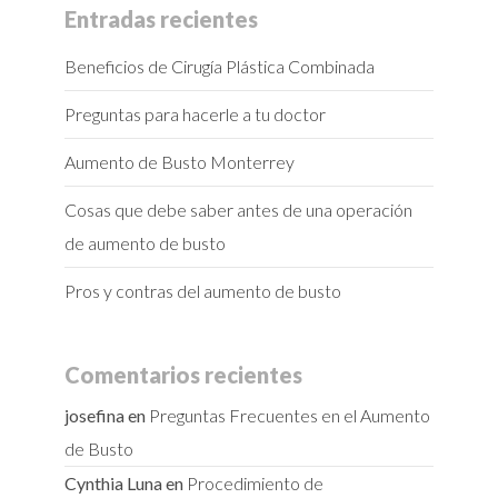
Entradas recientes
Beneficios de Cirugía Plástica Combinada
Preguntas para hacerle a tu doctor
Aumento de Busto Monterrey
Cosas que debe saber antes de una operación
de aumento de busto
Pros y contras del aumento de busto
Comentarios recientes
josefina
en
Preguntas Frecuentes en el Aumento
de Busto
Cynthia Luna
en
Procedimiento de