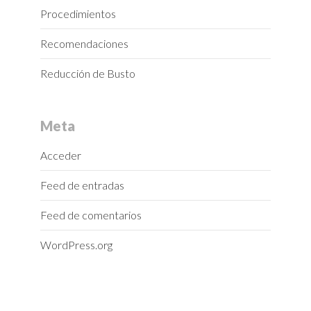
Procedimientos
Recomendaciones
Reducción de Busto
Meta
Acceder
Feed de entradas
Feed de comentarios
WordPress.org