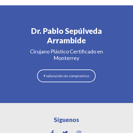
Dr. Pablo Sepúlveda
Arrambide
Cirujano Plástico Certificado en
Monterrey
valoración sin compromiso
Síguenos