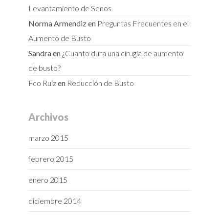
Levantamiento de Senos
Norma Armendiz
en
Preguntas Frecuentes en el
Aumento de Busto
Sandra
en
¿Cuanto dura una cirugía de aumento
de busto?
Fco Ruiz
en
Reducción de Busto
Archivos
marzo 2015
febrero 2015
enero 2015
diciembre 2014