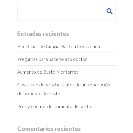
Buscar:
Entradas recientes
Beneficios de Cirugía Plástica Combinada
Preguntas para hacerle a tu doctor
Aumento de Busto Monterrey
Cosas que debe saber antes de una operación
de aumento de busto
Pros y contras del aumento de busto
Comentarios recientes