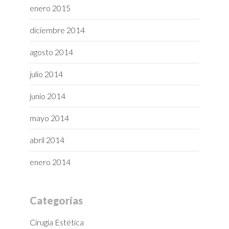
enero 2015
diciembre 2014
agosto 2014
julio 2014
junio 2014
mayo 2014
abril 2014
enero 2014
Categorías
Cirugía Estética