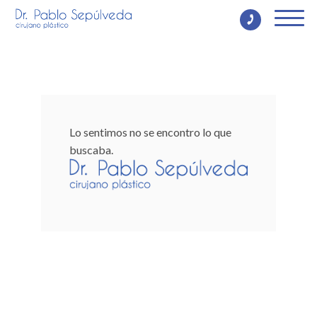
Lo sentimos no se encontro lo que
buscaba.