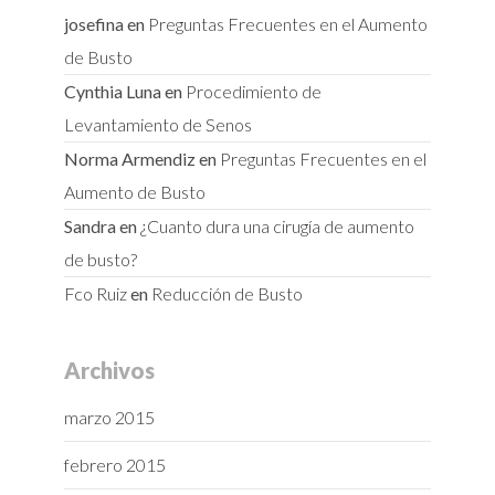
josefina
en
Preguntas Frecuentes en el Aumento
de Busto
Cynthia Luna
en
Procedimiento de
Levantamiento de Senos
Norma Armendiz
en
Preguntas Frecuentes en el
Aumento de Busto
Sandra
en
¿Cuanto dura una cirugía de aumento
de busto?
Fco Ruiz
en
Reducción de Busto
Archivos
marzo 2015
febrero 2015