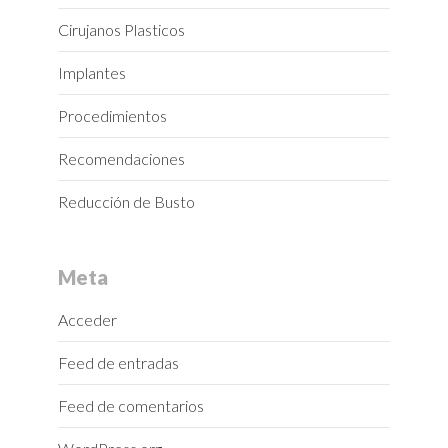
Cirujanos Plasticos
Implantes
Procedimientos
Recomendaciones
Reducción de Busto
Meta
Acceder
Feed de entradas
Feed de comentarios