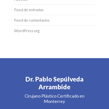
Feed de entradas
Feed de comentarios
WordPress.org
Dr. Pablo Sepúlveda
Arrambide
Cirujano Plástico Certificado en
Monterrey