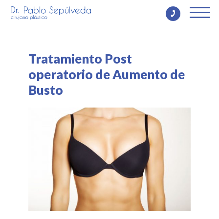
Tratamiento Post
operatorio de Aumento de
Busto