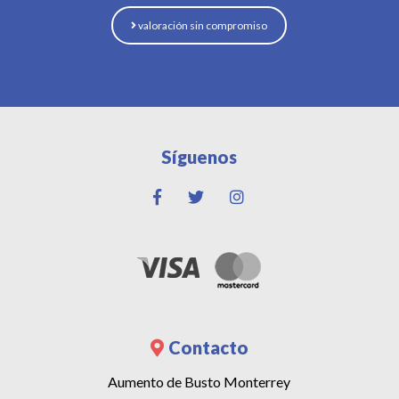
valoración sin compromiso
Síguenos
Contacto
Aumento de Busto Monterrey