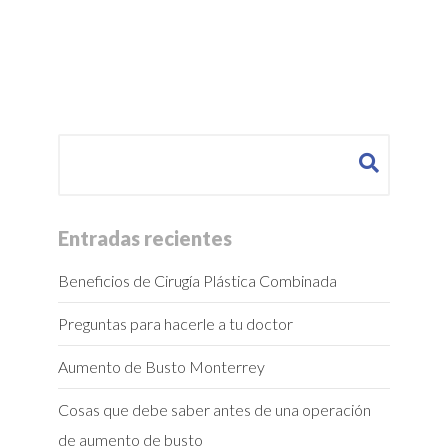
Buscar:
Entradas recientes
Beneficios de Cirugía Plástica Combinada
Preguntas para hacerle a tu doctor
Aumento de Busto Monterrey
Cosas que debe saber antes de una operación
de aumento de busto