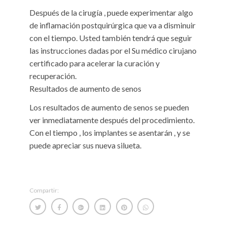
Después de la cirugía , puede experimentar algo
de inflamación postquirúrgica que va a disminuir
con el tiempo. Usted también tendrá que seguir
las instrucciones dadas por el Su médico cirujano
certificado para acelerar la curación y
recuperación.
Resultados de aumento de senos
Los resultados de aumento de senos se pueden
ver inmediatamente después del procedimiento.
Con el tiempo , los implantes se asentarán , y se
puede apreciar sus nueva silueta.
Compartir: