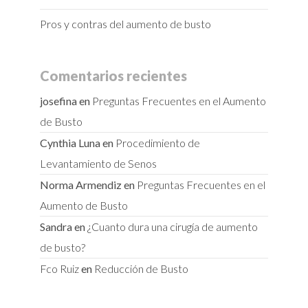
Pros y contras del aumento de busto
Comentarios recientes
josefina
en
Preguntas Frecuentes en el Aumento
de Busto
Cynthia Luna
en
Procedimiento de
Levantamiento de Senos
Norma Armendiz
en
Preguntas Frecuentes en el
Aumento de Busto
Sandra
en
¿Cuanto dura una cirugía de aumento
de busto?
Fco Ruiz
en
Reducción de Busto