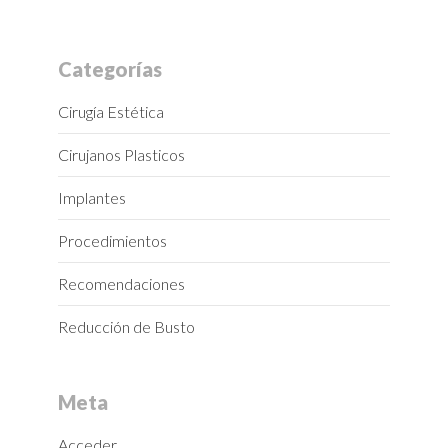
Categorías
Cirugía Estética
Cirujanos Plasticos
Implantes
Procedimientos
Recomendaciones
Reducción de Busto
Meta
Acceder