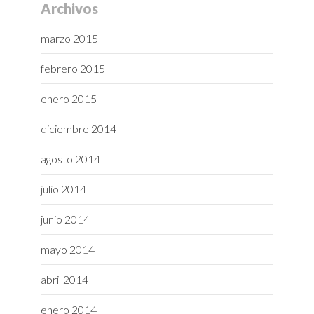
Archivos
marzo 2015
febrero 2015
enero 2015
diciembre 2014
agosto 2014
julio 2014
junio 2014
mayo 2014
abril 2014
enero 2014